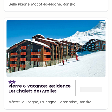
Belle Plagne, Macot-la-Plagne, Ranska
Pierre & Vacances Residence
Les Chalets des Arolles
Mâcot-la-Plagne, La Plagne-Tarentaise, Ranska