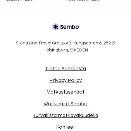
Stena Line Travel Group AB, Kungsgatan 6, 252 21
Helsingborg, SWEDEN
Tietoa Sembosta
Privacy Policy
Matkustusehdot
Working at Sembo
Turvallista matkavakuudella
Kohteet