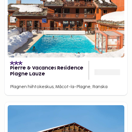
Pierre & Vacances Residence
Plagne Lauze
Plagnen hiihtokeskus, Mâcot-la-Plagne, Ranska