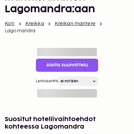
Lagomandra:aan
Koti
Kreikka
Kreikan mantere
Lagomandra
Aloita suunnittelu
Lentokenttä
Suositut hotellivaihtoehdot
kohteessa Lagomandra