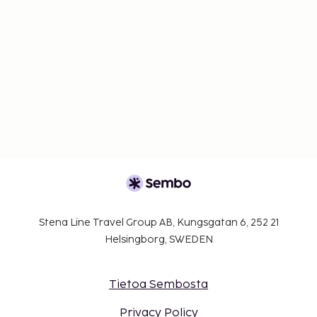
Stena Line Travel Group AB, Kungsgatan 6, 252 21
Helsingborg, SWEDEN
Tietoa Sembosta
Privacy Policy