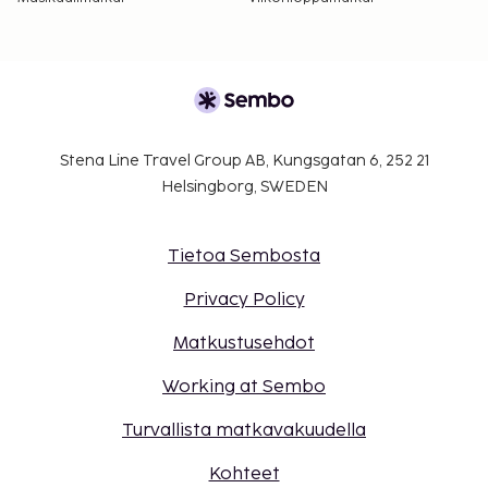
Stena Line Travel Group AB, Kungsgatan 6, 252 21
Helsingborg, SWEDEN
Tietoa Sembosta
Privacy Policy
Matkustusehdot
Working at Sembo
Turvallista matkavakuudella
Kohteet