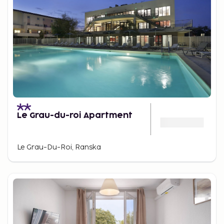
Le Grau-du-roi Apartment
Le Grau-Du-Roi, Ranska