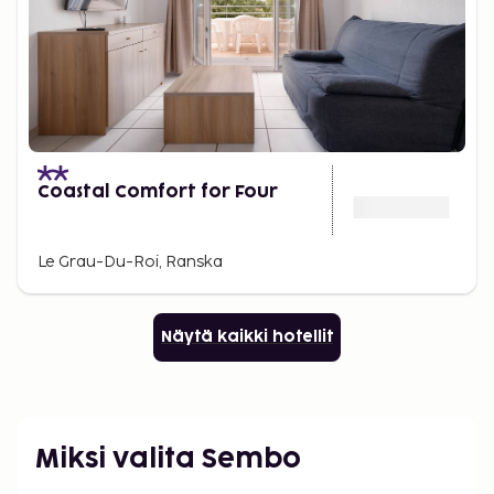
Coastal Comfort for Four
Le Grau-Du-Roi, Ranska
Näytä kaikki hotellit
Miksi valita Sembo