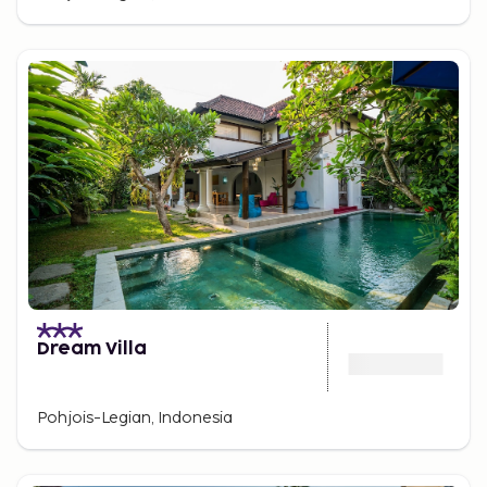
Dream Villa
Pohjois-Legian, Indonesia