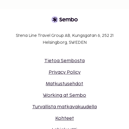
Stena Line Travel Group AB, Kungsgatan 6, 252 21
Helsingborg, SWEDEN
Tietoa Sembosta
Privacy Policy
Matkustusehdot
Working at Sembo
Turvallista matkavakuudella
Kohteet