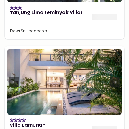
Tanjung Lima Seminyak Villas
Dewi Sri, Indonesia
Villa Lamunan