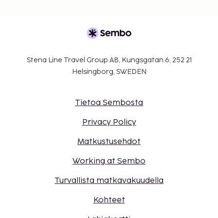
Stena Line Travel Group AB, Kungsgatan 6, 252 21
Helsingborg, SWEDEN
Tietoa Sembosta
Privacy Policy
Matkustusehdot
Working at Sembo
Turvallista matkavakuudella
Kohteet