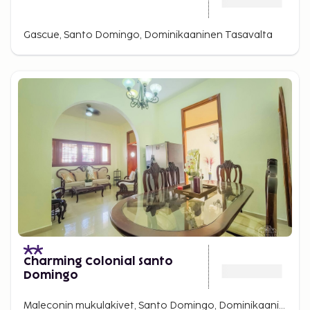
Gascue, Santo Domingo, Dominikaaninen Tasavalta
Charming Colonial Santo
Domingo
Maleconin mukulakivet, Santo Domingo, Dominikaaninen tasavalta