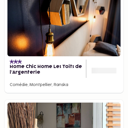
Home Chic Home Les Toits de
l'Argenterie
Comédie, Montpellier, Ranska