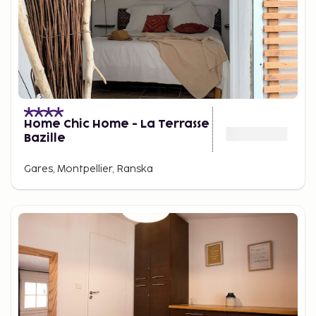
Home Chic Home - La Terrasse
Bazille
Gares, Montpellier, Ranska