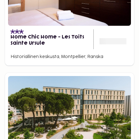
Home Chic Home - Les Toits
Sainte Ursule
Historiallinen keskusta, Montpellier, Ranska