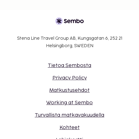
Stena Line Travel Group AB, Kungsgatan 6, 252 21
Helsingborg, SWEDEN
Tietoa Sembosta
Privacy Policy
Matkustusehdot
Working at Sembo
Turvallista matkavakuudella
Kohteet