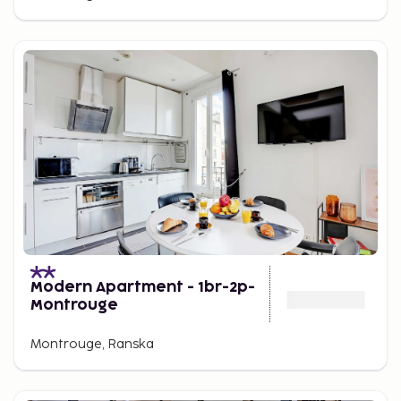
Modern Apartment - 1br-2p-
Montrouge
Montrouge, Ranska