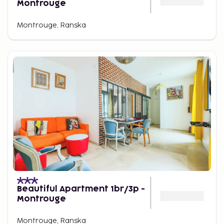
Montrouge
Montrouge, Ranska
Beautiful Apartment 1br/3p -
Montrouge
Montrouge, Ranska