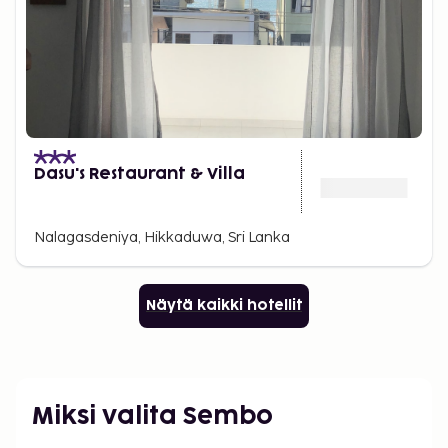
Dasu's Restaurant & Villa
Nalagasdeniya, Hikkaduwa, Sri Lanka
Näytä kaikki hotellit
Miksi valita Sembo