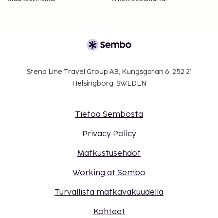
Stena Line Travel Group AB, Kungsgatan 6, 252 21
Helsingborg, SWEDEN
Tietoa Sembosta
Privacy Policy
Matkustusehdot
Working at Sembo
Turvallista matkavakuudella
Kohteet