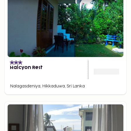
Halcyon Rest
Nalagasdeniya, Hikkaduwa, Sri Lanka