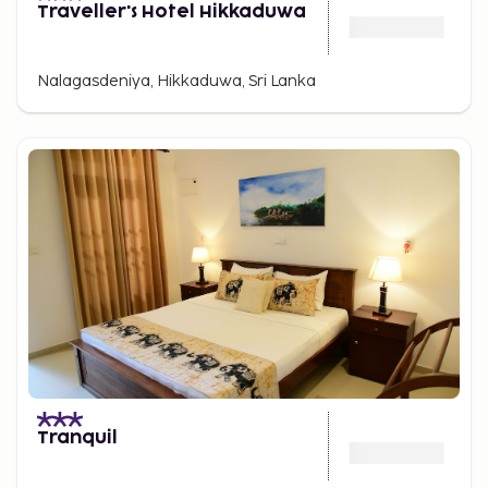
Traveller's Hotel Hikkaduwa
Nalagasdeniya, Hikkaduwa, Sri Lanka
Tranquil