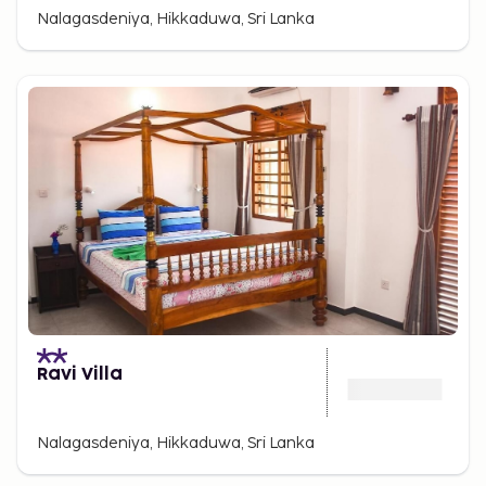
Nalagasdeniya, Hikkaduwa, Sri Lanka
Ravi Villa
Nalagasdeniya, Hikkaduwa, Sri Lanka