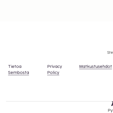
Ste
Tietoa
Privacy
Matkustusehdot
Sembosta
Policy
Py