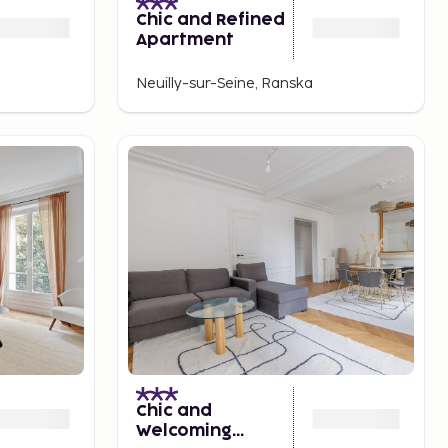
Chic and Refined
Apartment
Neuilly-sur-Seine, Ranska
Chic and
Welcoming