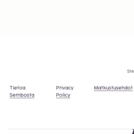
Ste
Tietoa
Privacy
Matkustusehdot
Sembosta
Policy