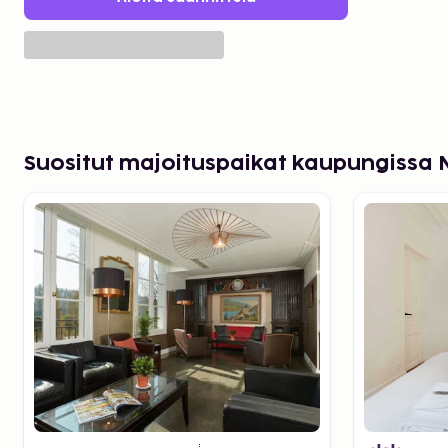
Suositut majoituspaikat kaupungissa N