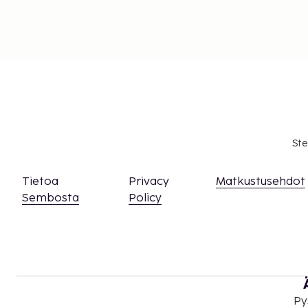
Ste
Tietoa
Privacy
Matkustusehdot
Sembosta
Policy
Py