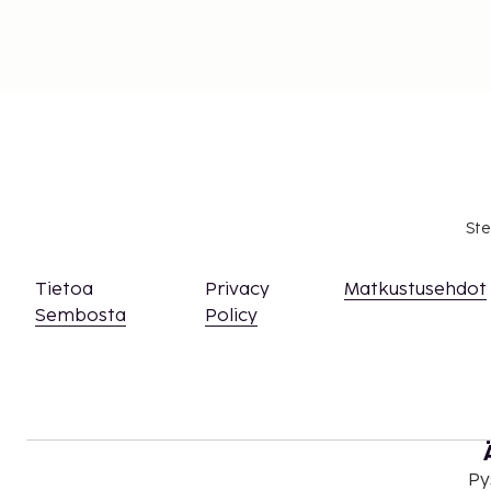
Ste
Tietoa
Privacy
Matkustusehdot
Sembosta
Policy
Py