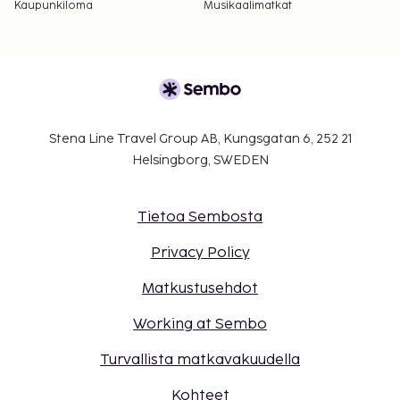
Kaupunkiloma
Musikaalimatkat
Stena Line Travel Group AB, Kungsgatan 6, 252 21
Helsingborg, SWEDEN
Tietoa Sembosta
Privacy Policy
Matkustusehdot
Working at Sembo
Turvallista matkavakuudella
Kohteet