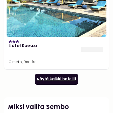
Hôtel Ruesco
Olmeto, Ranska
Näytä kaikki hotellit
Miksi valita Sembo