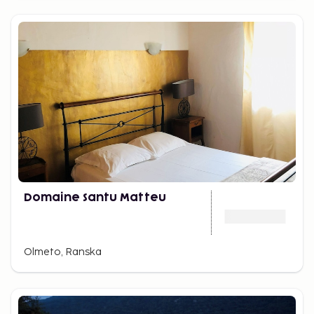
Domaine Santu Matteu
Olmeto, Ranska