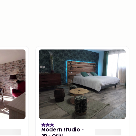
Modern Studio -