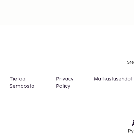
Ste
Tietoa
Privacy
Matkustusehdot
Sembosta
Policy
Py