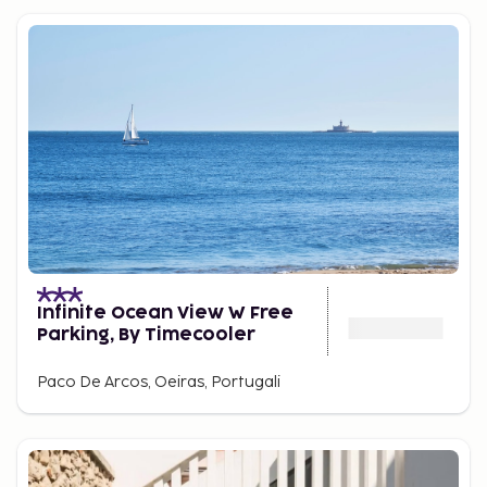
Infinite Ocean View W Free
Parking, By Timecooler
Paco De Arcos, Oeiras, Portugali