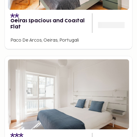
Oeiras Spacious and Coastal
Flat
Paco De Arcos, Oeiras, Portugali