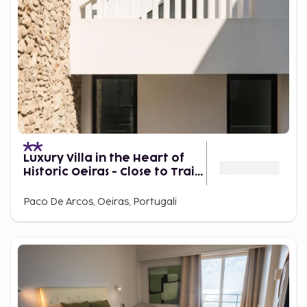
Luxury Villa in the Heart of
Historic Oeiras - Close to Train
and Beach
Paco De Arcos, Oeiras, Portugali