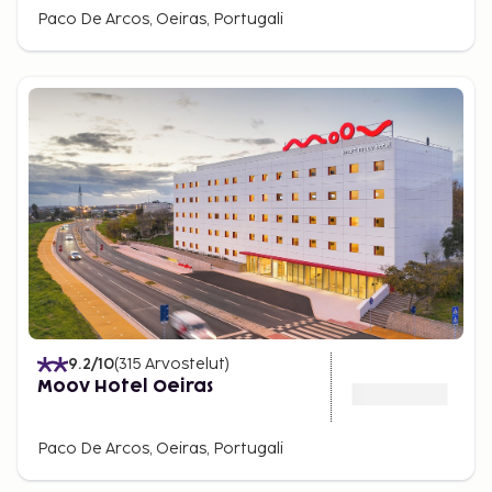
Paco De Arcos, Oeiras, Portugali
9.2
/10
(
315
Arvostelut
)
Moov Hotel Oeiras
Paco De Arcos, Oeiras, Portugali