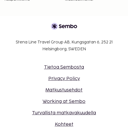
Stena Line Travel Group AB, Kungsgatan 6, 252 21
Helsingborg, SWEDEN
Tietoa Sembosta
Privacy Policy
Matkustusehdot
Working at Sembo
Turvallista matkavakuudella
Kohteet