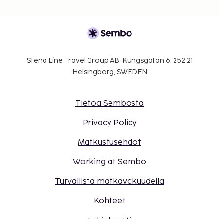
Stena Line Travel Group AB, Kungsgatan 6, 252 21
Helsingborg, SWEDEN
Tietoa Sembosta
Privacy Policy
Matkustusehdot
Working at Sembo
Turvallista matkavakuudella
Kohteet