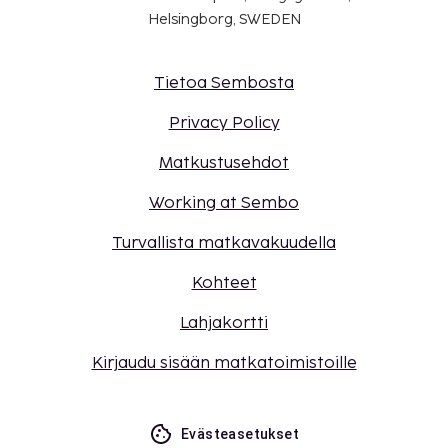
Helsingborg, SWEDEN
Tietoa Sembosta
Privacy Policy
Matkustusehdot
Working at Sembo
Turvallista matkavakuudella
Kohteet
Lahjakortti
Kirjaudu sisään matkatoimistoille
Evästeasetukset