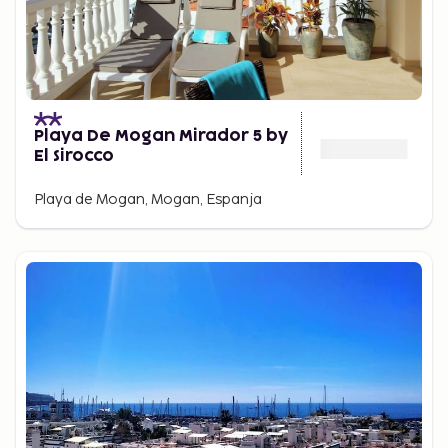
Playa De Mogan Mirador 5 by
El Sirocco
Playa de Mogan, Mogan, Espanja