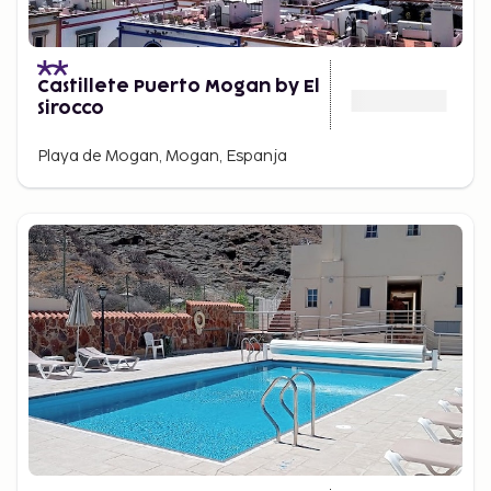
Castillete Puerto Mogan by El
Sirocco
Playa de Mogan, Mogan, Espanja