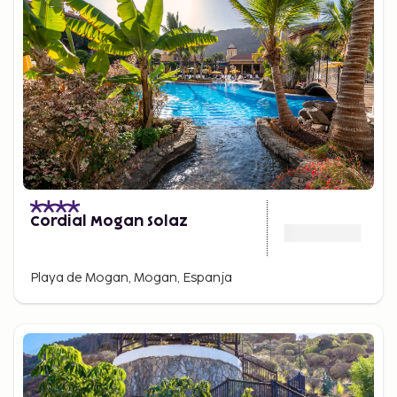
Cordial Mogan Solaz
Playa de Mogan, Mogan, Espanja