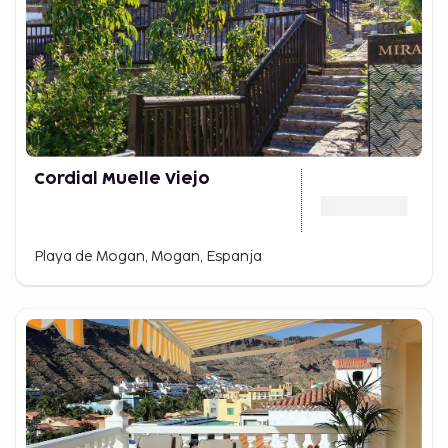
Cordial Muelle Viejo
Playa de Mogan, Mogan, Espanja