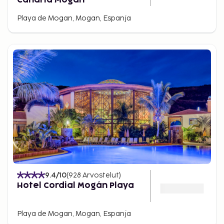
Playa de Mogan, Mogan, Espanja
9.4
/10
(
928
Arvostelut
)
Hotel Cordial Mogán Playa
Playa de Mogan, Mogan, Espanja