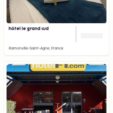
hôtel le grand sud
Ramonville-Saint-Agne, France