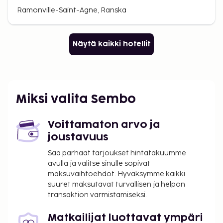
Ramonville-Saint-Agne, Ranska
Näytä kaikki hotellit
Miksi valita Sembo
Voittamaton arvo ja
joustavuus
Saa parhaat tarjoukset hintatakuumme
avulla ja valitse sinulle sopivat
maksuvaihtoehdot. Hyväksymme kaikki
suuret maksutavat turvallisen ja helpon
transaktion varmistamiseksi.
Matkailijat luottavat ympäri