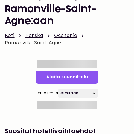
Ramonville-Saint-
Agne:aan
Koti
Ranska
Occitanie
Ramonville-Saint-Agne
Aloita suunnittelu
Lentokenttä
Suositut hotellivaihtoehdot