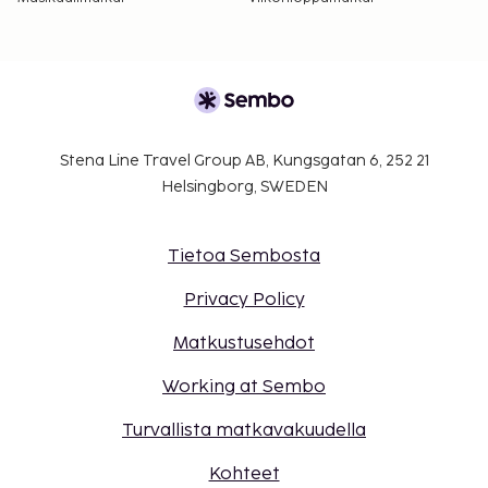
Stena Line Travel Group AB, Kungsgatan 6, 252 21
Helsingborg, SWEDEN
Tietoa Sembosta
Privacy Policy
Matkustusehdot
Working at Sembo
Turvallista matkavakuudella
Kohteet