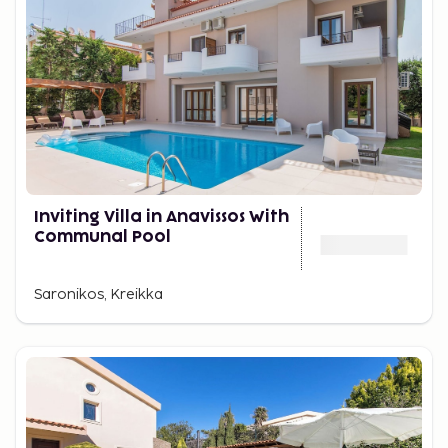
Inviting Villa in Anavissos With
Communal Pool
Saronikos, Kreikka