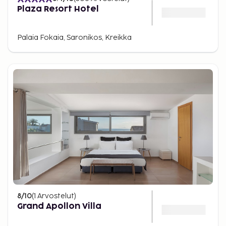
Plaza Resort Hotel
Palaia Fokaia, Saronikos, Kreikka
8
/10
(
1
Arvostelut
)
Grand Apollon Villa