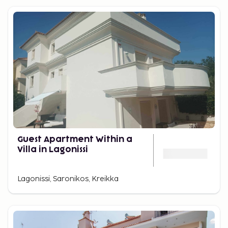
Guest Apartment Within a
Villa in Lagonissi
Lagonissi, Saronikos, Kreikka