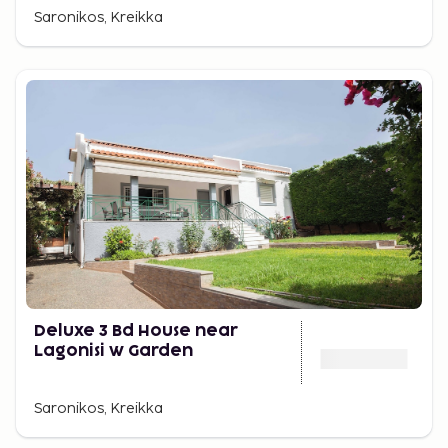
Saronikos, Kreikka
Deluxe 3 Bd House near
Lagonisi w Garden
Saronikos, Kreikka