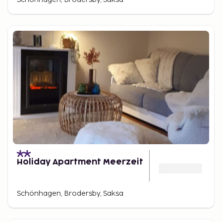
Holiday Apartment Meerzeit
Schönhagen, Brodersby, Saksa