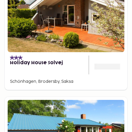
Holiday House Solvej
Schönhagen, Brodersby, Saksa