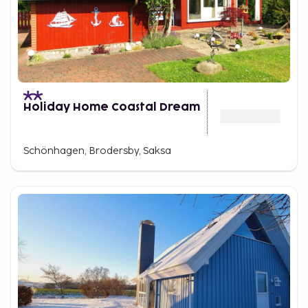
Holiday Home Coastal Dream
Schönhagen, Brodersby, Saksa