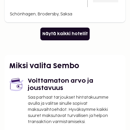
Schönhagen, Brodersby, Saksa
Näytä kaikki hotellit
Miksi valita Sembo
Voittamaton arvo ja
joustavuus
Saa parhaat tarjoukset hintatakuumme
avulla ja valitse sinulle sopivat
maksuvaihtoehdot. Hyväksymme kaikki
suuret maksutavat turvallisen ja helpon
transaktion varmistamiseksi.