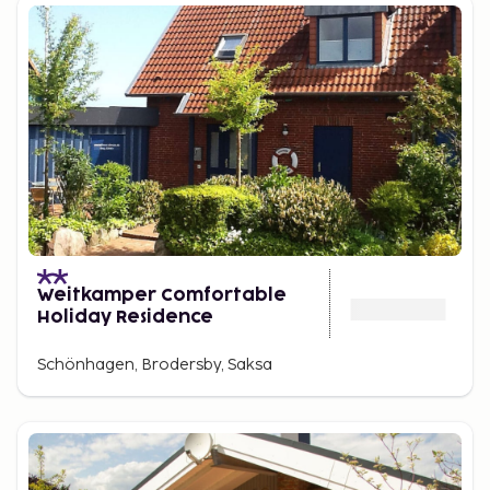
Weitkamper Comfortable
Holiday Residence
Schönhagen, Brodersby, Saksa