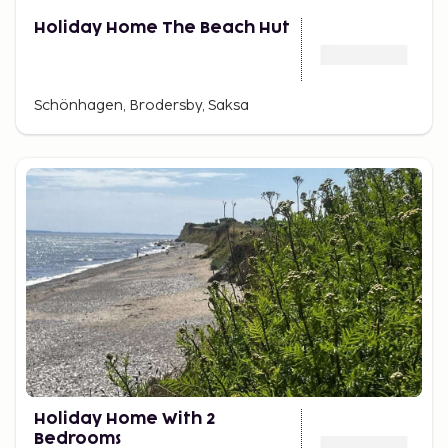
Holiday Home The Beach Hut
Schönhagen, Brodersby, Saksa
Holiday Home With 2
Bedrooms