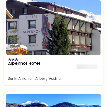
Alpenhof Hotel
Sankt Anton am Arlberg, Austria