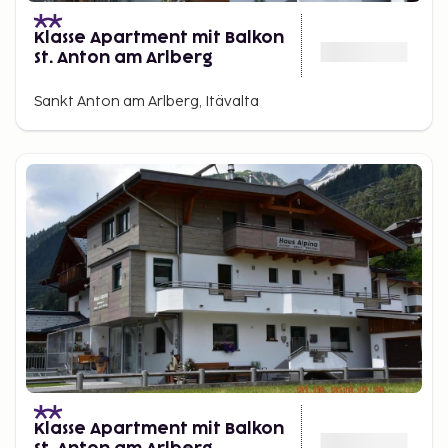
Klasse Apartment mit Balkon
St. Anton am Arlberg
Sankt Anton am Arlberg, Itävalta
Klasse Apartment mit Balkon