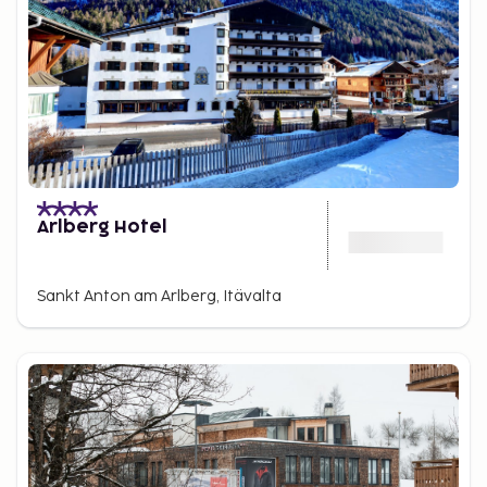
Arlberg Hotel
Sankt Anton am Arlberg, Itävalta