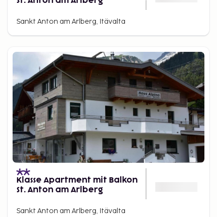
St. Anton am Arlberg
Sankt Anton am Arlberg, Itävalta
Klasse Apartment mit Balkon
St. Anton am Arlberg
Sankt Anton am Arlberg, Itävalta