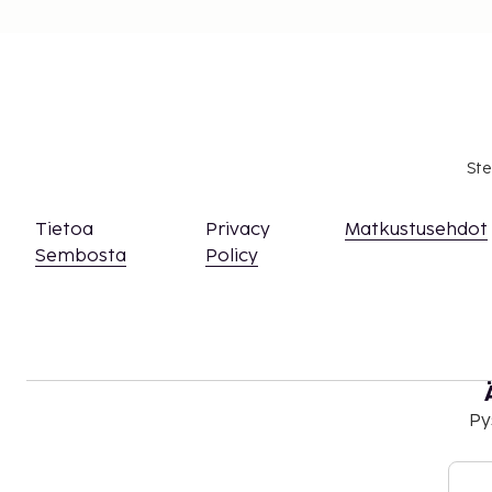
Ste
Tietoa
Privacy
Matkustusehdot
Sembosta
Policy
Py