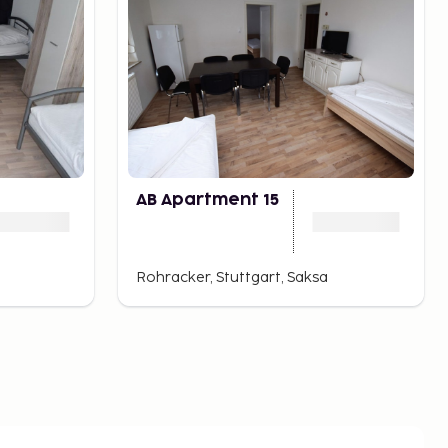
AB Apartment 15
Rohracker, Stuttgart, Saksa