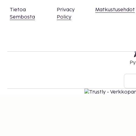
Tietoa
Privacy
Matkustusehdot
Sembosta
Policy
Py