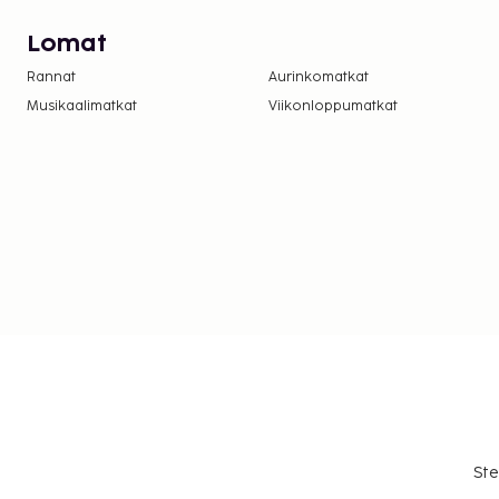
Lomat
Rannat
Aurinkomatkat
Musikaalimatkat
Viikonloppumatkat
Ste