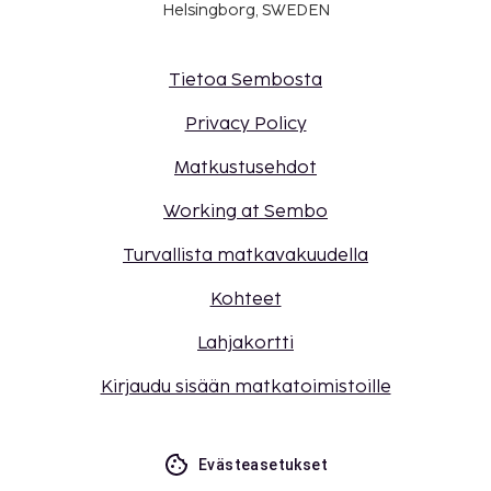
Helsingborg, SWEDEN
Tietoa Sembosta
Privacy Policy
Matkustusehdot
Working at Sembo
Turvallista matkavakuudella
Kohteet
Lahjakortti
Kirjaudu sisään matkatoimistoille
Evästeasetukset