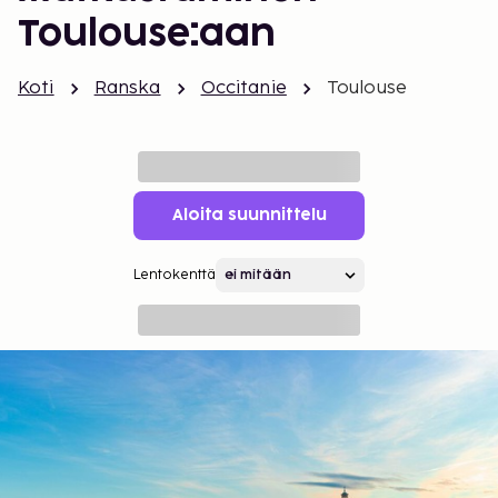
Toulouse:aan
Koti
Ranska
Occitanie
Toulouse
Aloita suunnittelu
Lentokenttä