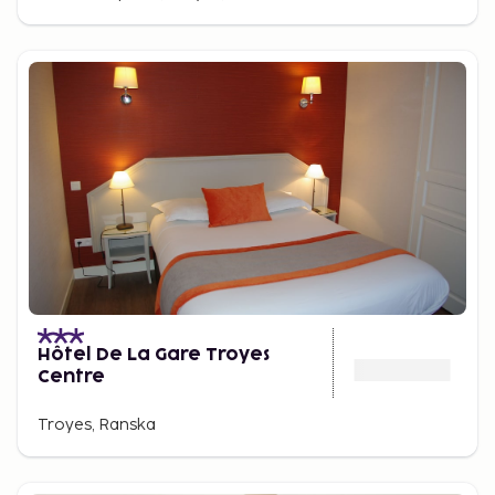
Hôtel De La Gare Troyes
Centre
Troyes, Ranska