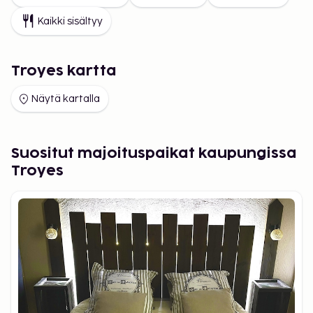
Kaikki sisältyy
Troyes kartta
Näytä kartalla
Suositut majoituspaikat kaupungissa
Troyes