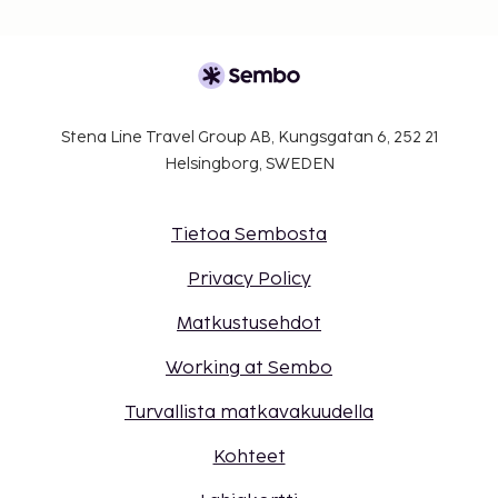
Stena Line Travel Group AB, Kungsgatan 6, 252 21
Helsingborg, SWEDEN
Tietoa Sembosta
Privacy Policy
Matkustusehdot
Working at Sembo
Turvallista matkavakuudella
Kohteet