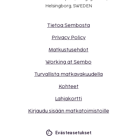
Helsingborg, SWEDEN
Tietoa Sembosta
Privacy Policy
Matkustusehdot
Working at Sembo
Turvallista matkavakuudella
Kohteet
Lahjakortti
Kirjaudu sisään matkatoimistoille
Evästeasetukset