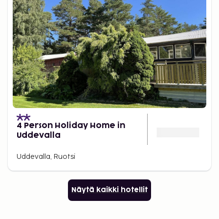
4 Person Holiday Home in
Uddevalla
Uddevalla, Ruotsi
Näytä kaikki hotellit