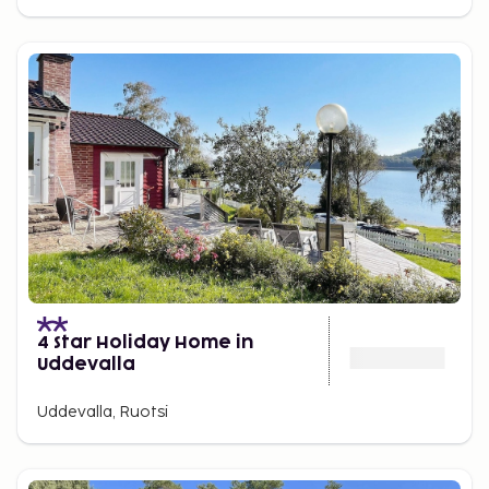
4 Star Holiday Home in
Uddevalla
Uddevalla, Ruotsi