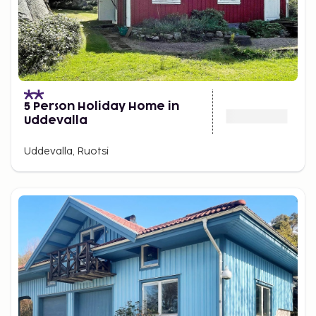
5 Person Holiday Home in
Uddevalla
Uddevalla, Ruotsi