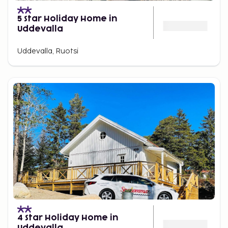
5 Star Holiday Home in
Uddevalla
Uddevalla, Ruotsi
4 Star Holiday Home in