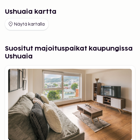
Ushuaia kartta
Näytä kartalla
Suositut majoituspaikat kaupungissa
Ushuaia