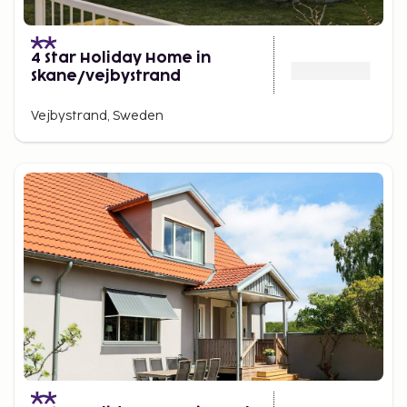
4 Star Holiday Home in
Skane/vejbystrand
Vejbystrand, Sweden