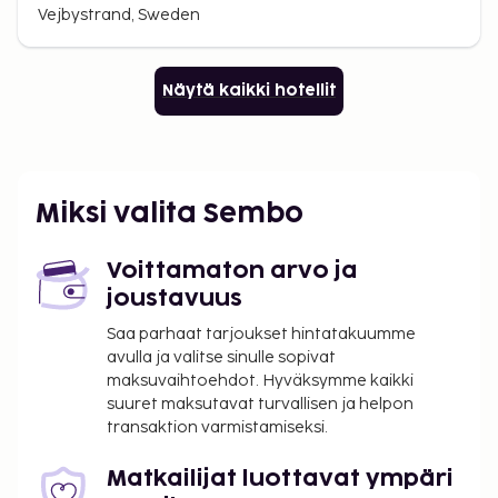
Vejbystrand, Sweden
Näytä kaikki hotellit
Miksi valita Sembo
Voittamaton arvo ja
joustavuus
Saa parhaat tarjoukset hintatakuumme
avulla ja valitse sinulle sopivat
maksuvaihtoehdot. Hyväksymme kaikki
suuret maksutavat turvallisen ja helpon
transaktion varmistamiseksi.
Matkailijat luottavat ympäri