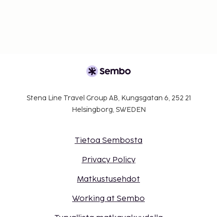
Stena Line Travel Group AB, Kungsgatan 6, 252 21
Helsingborg, SWEDEN
Tietoa Sembosta
Privacy Policy
Matkustusehdot
Working at Sembo