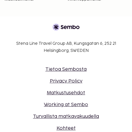
Stena Line Travel Group AB, Kungsgatan 6, 252 21
Helsingborg, SWEDEN
Tietoa Sembosta
Privacy Policy
Matkustusehdot
Working at Sembo
Turvallista matkavakuudella
Kohteet