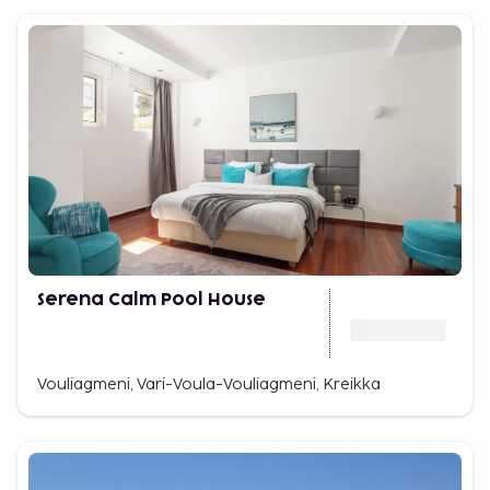
Serena Calm Pool House
Vouliagmeni, Vari-Voula-Vouliagmeni, Kreikka