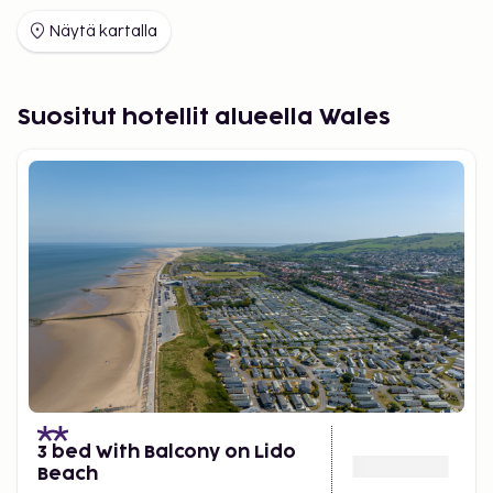
Näytä kartalla
Suositut hotellit alueella Wales
3 bed With Balcony on Lido
Beach