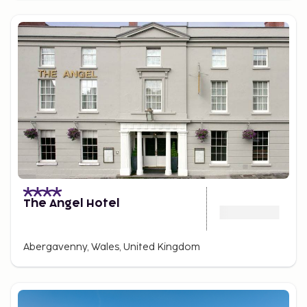
The Angel Hotel
Abergavenny, Wales, United Kingdom