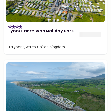
Lyons Caerelwan Holiday Park
Talybont, Wales, United Kingdom