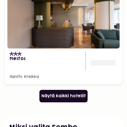
Nestos
Xanthi, Kreikka
Näytä kaikki hotellit