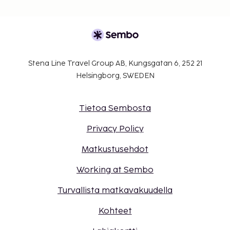
Stena Line Travel Group AB, Kungsgatan 6, 252 21
Helsingborg, SWEDEN
Tietoa Sembosta
Privacy Policy
Matkustusehdot
Working at Sembo
Turvallista matkavakuudella
Kohteet