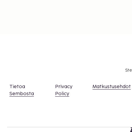
Ste
Tietoa
Privacy
Matkustusehdot
Sembosta
Policy