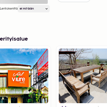
Lentokenttä
erityisalue