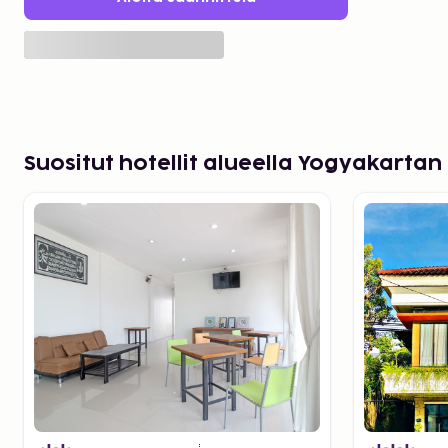
Suositut hotellit alueella Yogyakartan 