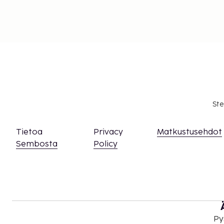
Ste
Tietoa
Privacy
Matkustusehdot
Sembosta
Policy
Py