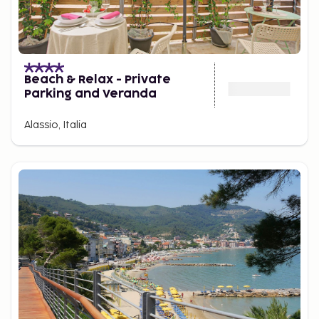
Beach & Relax - Private
Parking and Veranda
Alassio, Italia