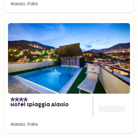
Alassio, Italia
Hotel Spiaggia Alassio
Alassio, Italia