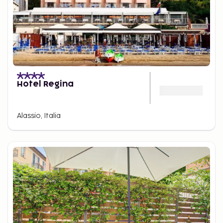
Hotel Regina
Alassio, Italia