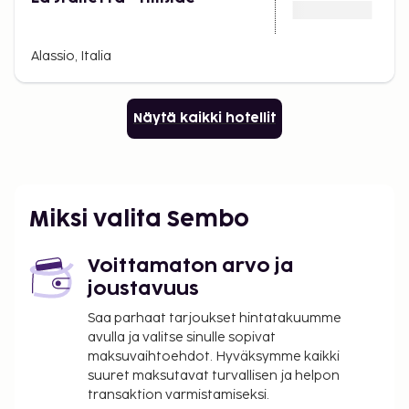
Alassio, Italia
Näytä kaikki hotellit
Miksi valita Sembo
Voittamaton arvo ja
joustavuus
Saa parhaat tarjoukset hintatakuumme
avulla ja valitse sinulle sopivat
maksuvaihtoehdot. Hyväksymme kaikki
suuret maksutavat turvallisen ja helpon
transaktion varmistamiseksi.