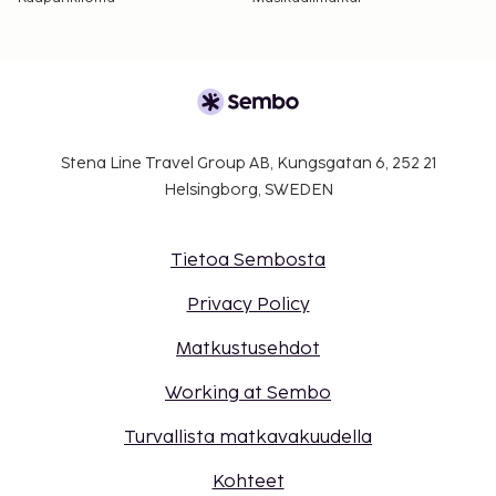
Stena Line Travel Group AB, Kungsgatan 6, 252 21
Helsingborg, SWEDEN
Tietoa Sembosta
Privacy Policy
Matkustusehdot
Working at Sembo
Turvallista matkavakuudella
Kohteet