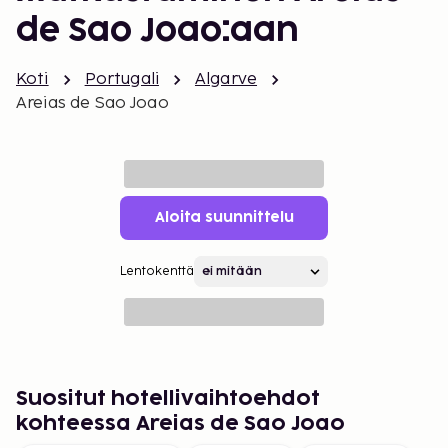
de Sao Joao:aan
Koti
Portugali
Algarve
Areias de Sao Joao
Aloita suunnittelu
Lentokenttä
Suositut hotellivaihtoehdot
kohteessa Areias de Sao Joao