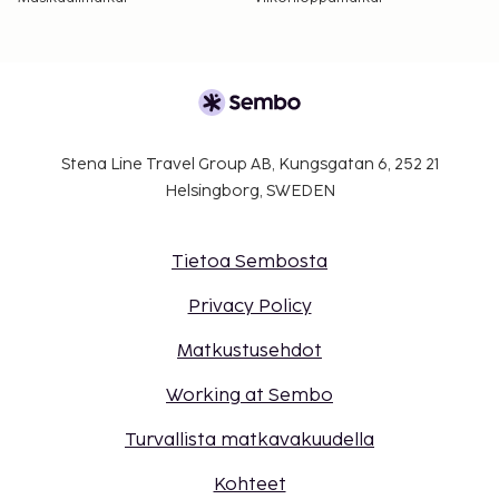
Stena Line Travel Group AB, Kungsgatan 6, 252 21
Helsingborg, SWEDEN
Tietoa Sembosta
Privacy Policy
Matkustusehdot
Working at Sembo
Turvallista matkavakuudella
Kohteet