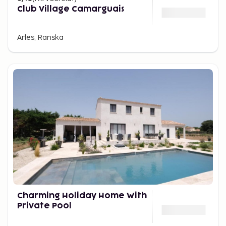
Club Village Camarguais
Arles, Ranska
Charming Holiday Home With
Private Pool