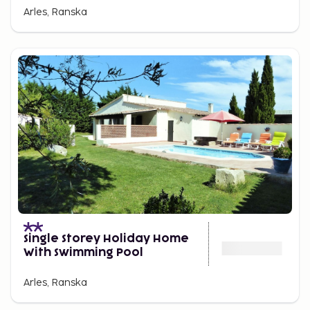
Arles, Ranska
Single Storey Holiday Home
With Swimming Pool
Arles, Ranska