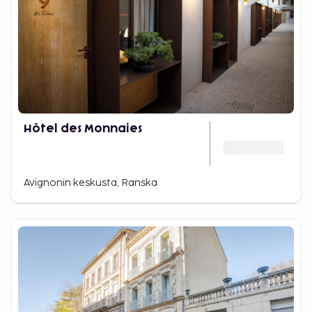
Hôtel des Monnaies
Avignonin keskusta, Ranska