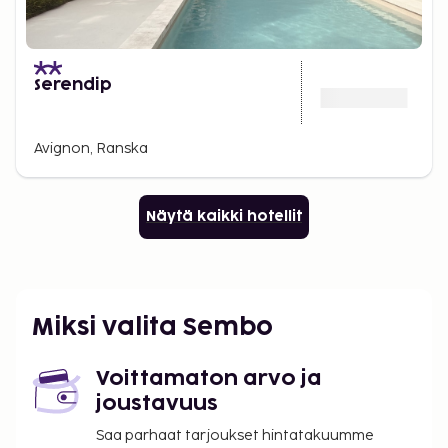
Serendip
Avignon, Ranska
Näytä kaikki hotellit
Miksi valita Sembo
Voittamaton arvo ja
joustavuus
Saa parhaat tarjoukset hintatakuumme