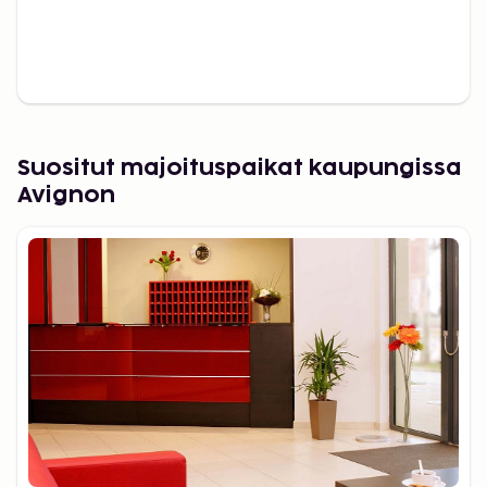
Suositut majoituspaikat kaupungissa
Avignon