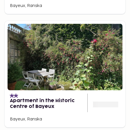
Bayeux, Ranska
Apartment in the Historic
Centre of Bayeux
Bayeux, Ranska