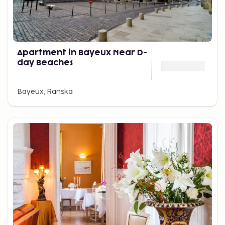
Apartment in Bayeux Near D-
day Beaches
Bayeux, Ranska