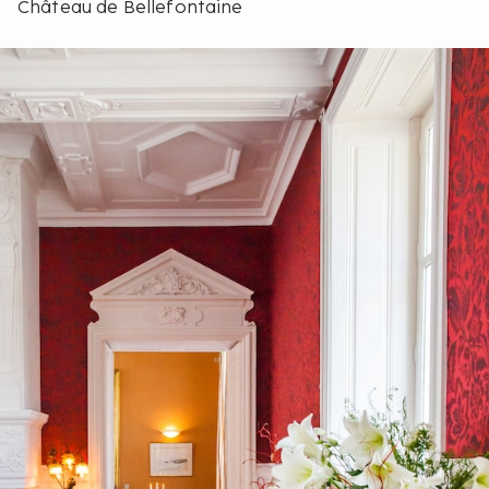
Château de Bellefontaine