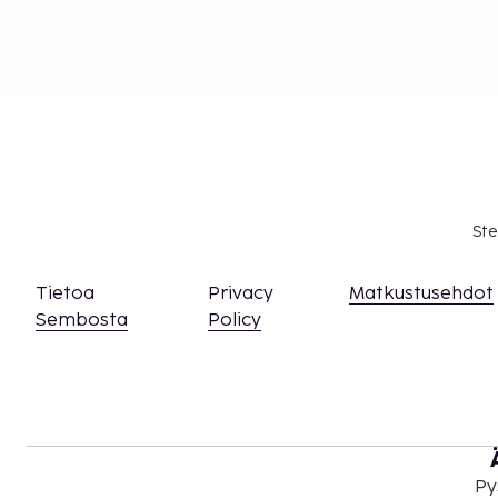
Ste
Tietoa
Privacy
Matkustusehdot
Sembosta
Policy
Py