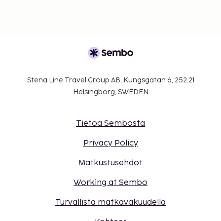
Stena Line Travel Group AB, Kungsgatan 6, 252 21
Helsingborg, SWEDEN
Tietoa Sembosta
Privacy Policy
Matkustusehdot
Working at Sembo
Turvallista matkavakuudella