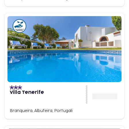
Villa Tenerife
Branqueira, Albufeira, Portugali