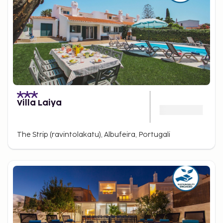
Villa Laiya
The Strip (ravintolakatu), Albufeira, Portugali