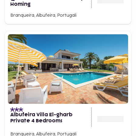
Homing
Branqueira, Albufeira, Portugali
Albufeira Villa El-gharb
Private 4 Bedrooms
Branqueira, Albufeira, Portugali