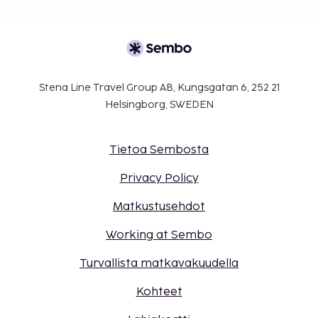
Stena Line Travel Group AB, Kungsgatan 6, 252 21
Helsingborg, SWEDEN
Tietoa Sembosta
Privacy Policy
Matkustusehdot
Working at Sembo
Turvallista matkavakuudella
Kohteet