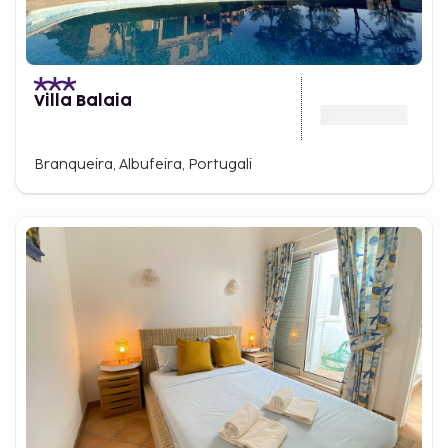
Villa Balaia
Branqueira, Albufeira, Portugali