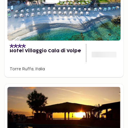
Hotel Villaggio Cala di Volpe
Torre Ruffa, Italia