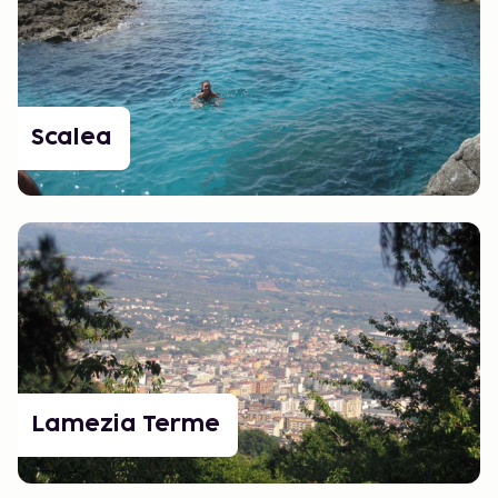
Scalea
Lamezia Terme