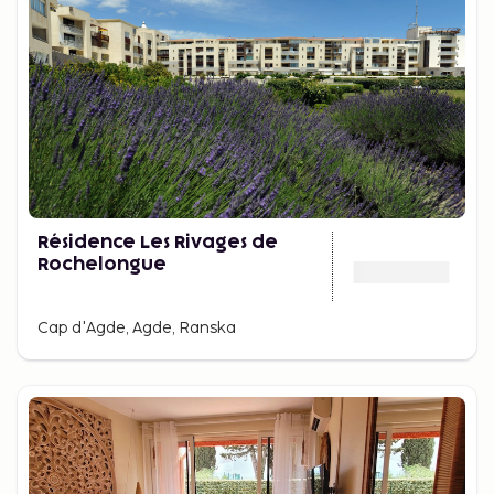
Résidence Les Rivages de
Rochelongue
Cap d'Agde, Agde, Ranska