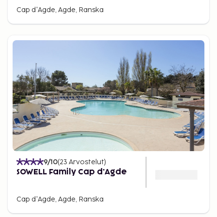
Cap d'Agde, Agde, Ranska
9
/10
(
23
Arvostelut
)
SOWELL Family Cap d'Agde
Cap d'Agde, Agde, Ranska