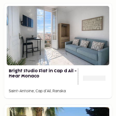
Bright Studio Flat in Cap d Ail -
Near Monaco
Saint-Antoine, Cap d'Ail, Ranska