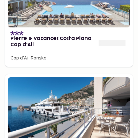
Pierre & Vacances Costa Plana
Cap d'Ail
Cap d'Ail, Ranska