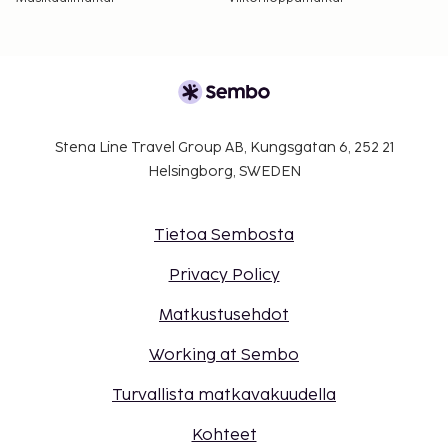
Stena Line Travel Group AB, Kungsgatan 6, 252 21
Helsingborg, SWEDEN
Tietoa Sembosta
Privacy Policy
Matkustusehdot
Working at Sembo
Turvallista matkavakuudella
Kohteet