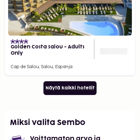
Golden Costa Salou - Adults
Only
Cap de Salou, Salou, Espanja
Näytä kaikki hotellit
Miksi valita Sembo
Voittamaton arvo ja