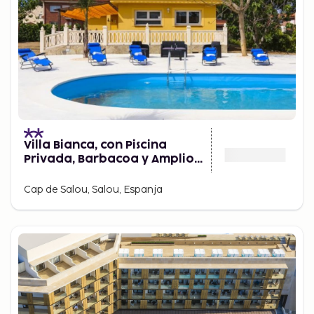
Villa Bianca, con Piscina
Privada, Barbacoa y Amplio
Jardín 22
Cap de Salou, Salou, Espanja