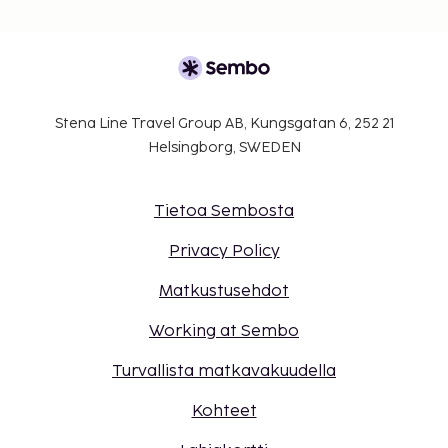
Stena Line Travel Group AB, Kungsgatan 6, 252 21
Helsingborg, SWEDEN
Tietoa Sembosta
Privacy Policy
Matkustusehdot
Working at Sembo
Turvallista matkavakuudella
Kohteet